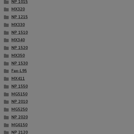
NP 1015
MX320
NP 1215
MX330
NP 1510
MX340
NP 1520
MX350
NP 1530
Fax-L95
MX411
NP 1550
MG5150
NP 2010
MG5250
NP 2020
MG6150
NP 2120