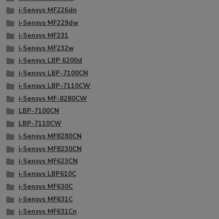
i-Sensys MF226dn
i-Sensys MF229dw
i-Sensys MF231
i-Sensys MF232w
i-Sensys LBP 6200d
i-Sensys LBP-7100CN
i-Sensys LBP-7110CW
i-Sensys MF-8280CW
LBP-7100CN
LBP-7110CW
i-Sensys MF8280CN
i-Sensys MF8230CN
i-Sensys MF623CN
i-Sensys LBP610C
i-Sensys MF630C
i-Sensys MF631C
i-Sensys MF631Cn