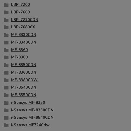
LBP-7200
LBP-7660
LBP-7210CDN
LBP-7680CX
MF-8330CDN
MF-8340CDN
MF-8360
MF-8300
MF-8350CDN
MF-8360CDN
MF-8380CDW
MF-8540CDN
MF-8550CDN
i-Sensys MF-8350
i-Sensys MF-8330CDN
i-Sensys MF-8540CDN
i-Sensys MF724Cdw