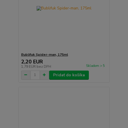
Bublifuk Spider-man, 175ml
2,20 EUR
Skladom > 5
1,79 EUR
bez DPH
Pridať do košíka