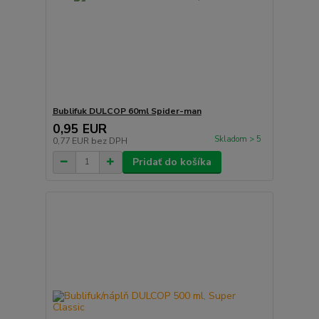
Bublifuk DULCOP 60ml Spider-man
0,95 EUR
Skladom > 5
0,77 EUR
bez DPH
Pridať do košíka