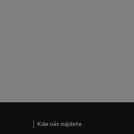
Kde nás nájdete