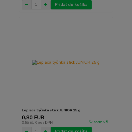
Pridať do košíka
Lepiaca tyčinka stick JUNIOR 25 g
0,80 EUR
Skladom > 5
0,65 EUR
bez DPH
Pridať do košíka