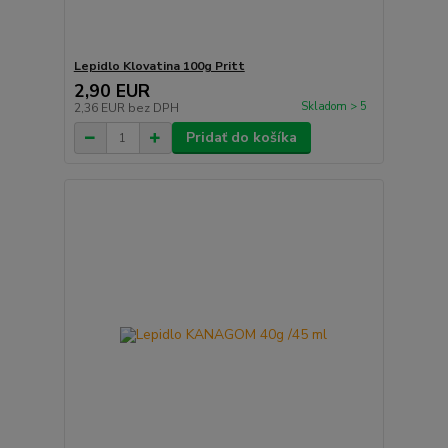
Lepidlo Klovatina 100g Pritt
2,90 EUR
Skladom > 5
2,36 EUR
bez DPH
Pridať do košíka