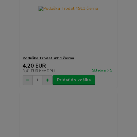
Poduška Trodat 4911 čierna
4,20 EUR
Skladom > 5
3,41 EUR
bez DPH
Pridať do košíka