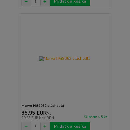
Pridať do košíka
Marvo HG9052 slúchadlá
35,95 EUR
/
ks
Skladom > 5 ks
29,23 EUR
bez DPH
Pridať do košíka