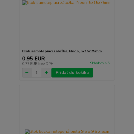
Blok samolepiaci záložka, Neon, 5x15x75mm
0,95 EUR
Skladom > 5
0,77 EUR
bez DPH
Pridať do košíka