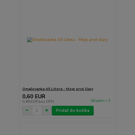
Omaľovanka A5 Litera - Moje prvé čiary
0,60 EUR
Skladom > 5
0,49 EUR
bez DPH
Pridať do košíka