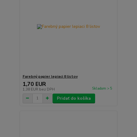
Farebný papier lepiaci 8 listov
1,70 EUR
Skladom > 5
1,38 EUR
bez DPH
Pridať do košíka