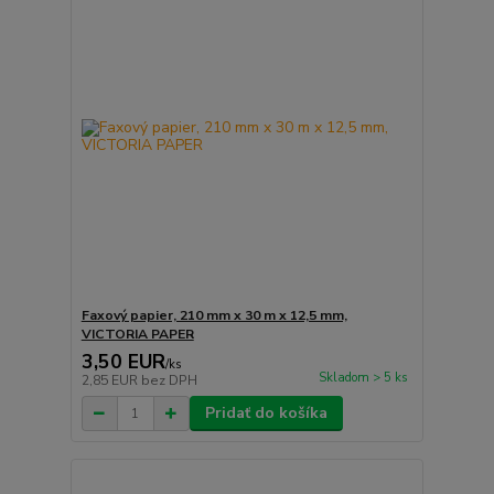
Faxový papier, 210 mm x 30 m x 12,5 mm,
VICTORIA PAPER
3,50 EUR
/
ks
Skladom > 5 ks
2,85 EUR
bez DPH
Pridať do košíka