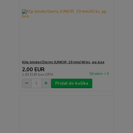
Klip binder/čierny JUNIOR, 19 mm/40 ks, pp box
2,00 EUR
Skladom > 5
1,63 EUR
bez DPH
Pridať do košíka