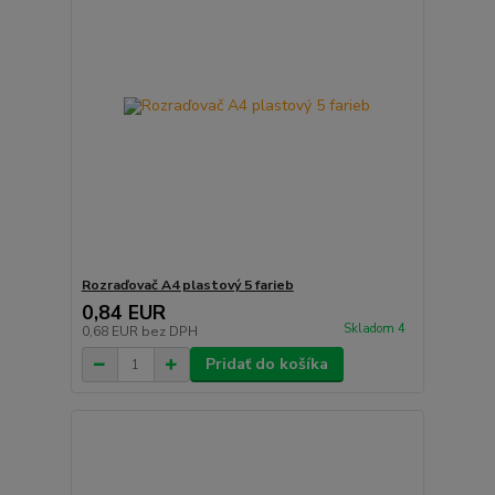
Rozraďovač A4 plastový 5 farieb
0,84 EUR
Skladom 4
0,68 EUR
bez DPH
Pridať do košíka