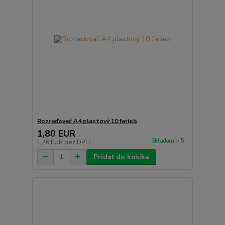
Rozraďovač A4 plastový 10 farieb
1,80 EUR
Skladom > 5
1,46 EUR
bez DPH
Pridať do košíka