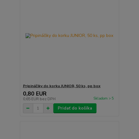
Pripináčiky do korku JUNIOR, 50 ks, pp box
0,80 EUR
Skladom > 5
0,65 EUR
bez DPH
Pridať do košíka