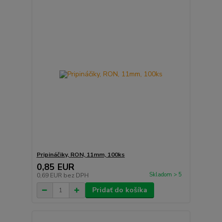
Pripináčiky, RON, 11mm, 100ks
0,85 EUR
Skladom > 5
0,69 EUR
bez DPH
Pridať do košíka