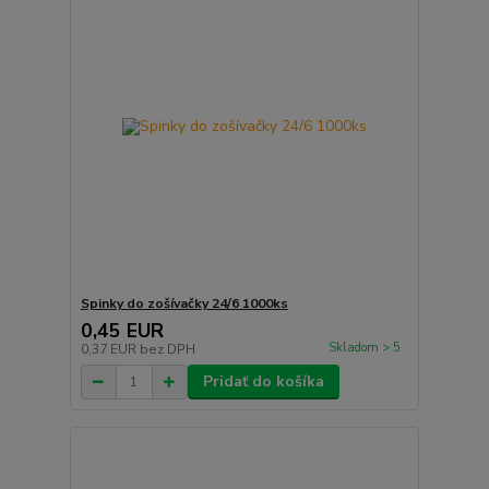
Spinky do zošívačky 24/6 1000ks
0,45 EUR
Skladom > 5
0,37 EUR
bez DPH
Pridať do košíka