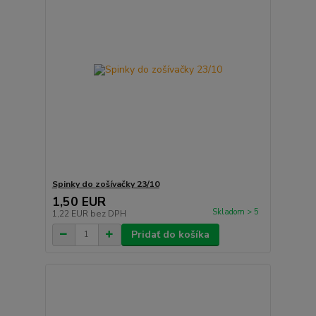
Spinky do zošívačky 23/10
1,50 EUR
Skladom > 5
1,22 EUR
bez DPH
Pridať do košíka