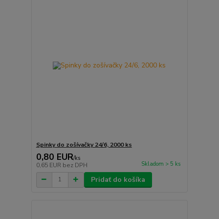
Spinky do zošívačky 24/6, 2000 ks
0,80 EUR
/
ks
Skladom > 5 ks
0,65 EUR
bez DPH
Pridať do košíka