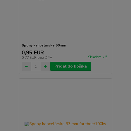
Spony kancelárske 50mm
0,95 EUR
Skladom > 5
0,77 EUR
bez DPH
Pridať do košíka