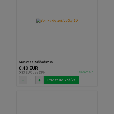
Spinky do zošívačky 10
0,40 EUR
Skladom > 5
0,33 EUR
bez DPH
Pridať do košíka