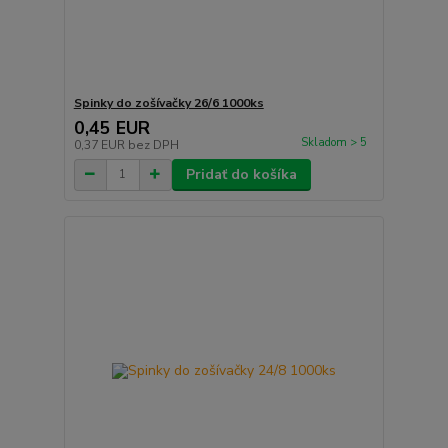
Spinky do zošívačky 26/6 1000ks
0,45 EUR
Skladom > 5
0,37 EUR
bez DPH
Pridať do košíka