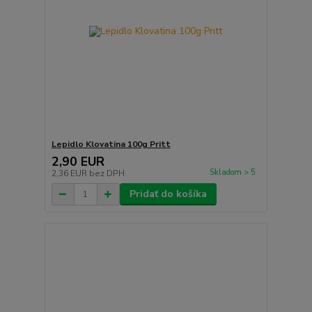
Lepidlo Klovatina 100g Pritt
2,90 EUR
Skladom > 5
2,36 EUR
bez DPH
Pridať do košíka