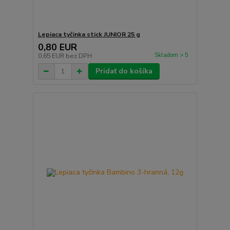
Lepiaca tyčinka stick JUNIOR 25 g
0,80 EUR
Skladom > 5
0,65 EUR
bez DPH
Pridať do košíka