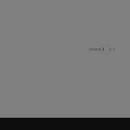
strana
z 1