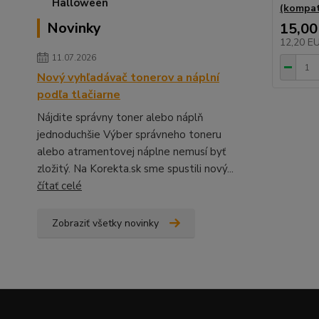
(kompati
Novinky
15,00
12,20 E
11.07.2026
Nový vyhľadávač tonerov a náplní
podľa tlačiarne
Nájdite správny toner alebo náplň
jednoduchšie Výber správneho toneru
alebo atramentovej náplne nemusí byť
zložitý. Na Korekta.sk sme spustili nový...
čítať celé
Zobraziť všetky novinky