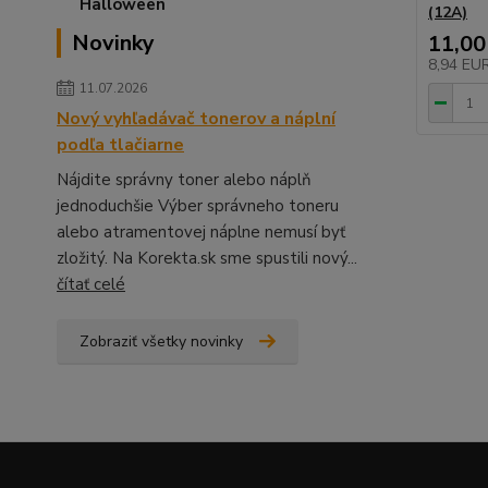
(12A)
Novinky
11,00
8,94 EU
11.07.2026
Nový vyhľadávač tonerov a náplní
podľa tlačiarne
Nájdite správny toner alebo náplň
jednoduchšie Výber správneho toneru
alebo atramentovej náplne nemusí byť
zložitý. Na Korekta.sk sme spustili nový...
čítať celé
Zobraziť všetky novinky