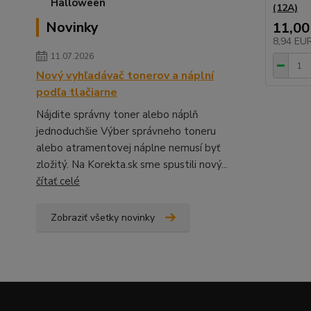
(12A)
Novinky
11,00
8,94 EU
11.07.2026
Nový vyhľadávač tonerov a náplní
podľa tlačiarne
Nájdite správny toner alebo náplň
jednoduchšie Výber správneho toneru
alebo atramentovej náplne nemusí byť
zložitý. Na Korekta.sk sme spustili nový...
čítať celé
Zobraziť všetky novinky