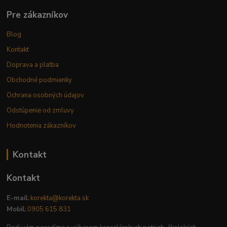
Pre zákazníkov
Blog
Kontakt
Doprava a platba
Obchodné podmienky
Ochrana osobných údajov
Odstúpenie od zmluvy
Hodnotenia zákazníkov
Kontakt
Kontakt
E-mail:
korekta@korekta.sk
Mobil:
0905 615 831