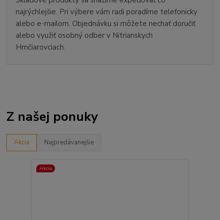
najrýchlejšie. Pri výbere vám radi poradíme telefonicky
alebo e-mailom. Objednávku si môžete nechať doručiť
alebo využiť osobný odber v Nitrianskych
Hrnčiarovciach.
Z našej ponuky
Akcia
Najpredávanejšie
Akcia